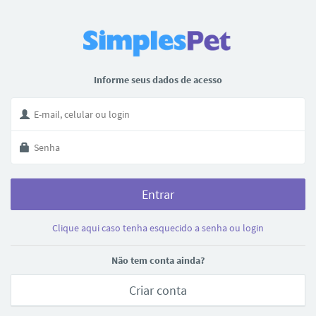
Informe seus dados de acesso
Entrar
Clique aqui caso tenha esquecido a senha ou login
Não tem conta ainda?
Criar conta